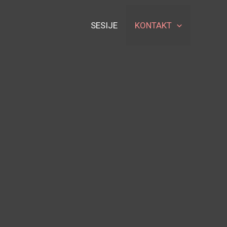
SESIJE
KONTAKT