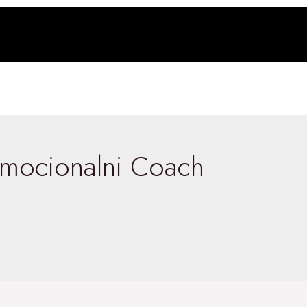
 Emocionalni Coach