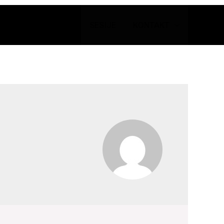
SESIJE
KONTAKT